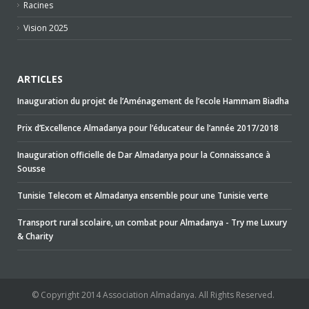
Racines
Vision 2025
ARTICLES
Inauguration du projet de l’Aménagement de l’ecole Hammam Biadha
Prix d’Excellence Almadanya pour l’éducateur de l’année 2017/2018
Inauguration officielle de Dar Almadanya pour la Connaissance à
Sousse
Tunisie Telecom et Almadanya ensemble pour une Tunisie verte
Transport rural scolaire, un combat pour Almadanya - Try me Luxury
& Charity
© Copyright 2014 Association Almadanya. All Rights Reserved.