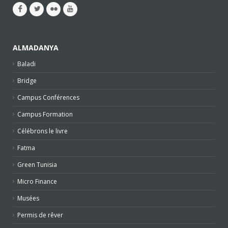
ALMADANYA
Baladi
Bridge
Campus Conférences
Campus Formation
Célébrons le livre
Fatma
Green Tunisia
Micro Finance
Musées
Permis de rêver