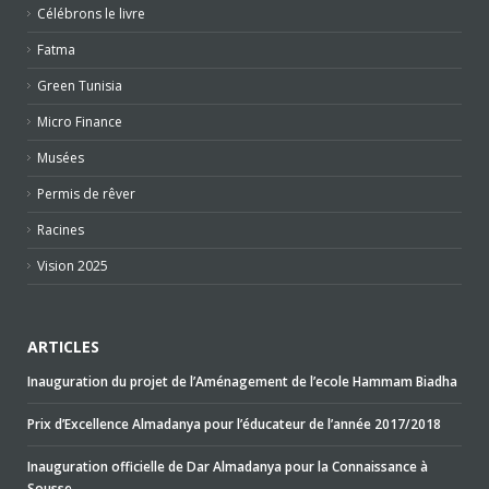
Célébrons le livre
Fatma
Green Tunisia
Micro Finance
Musées
Permis de rêver
Racines
Vision 2025
ARTICLES
Inauguration du projet de l’Aménagement de l’ecole Hammam Biadha
Prix d’Excellence Almadanya pour l’éducateur de l’année 2017/2018
Inauguration officielle de Dar Almadanya pour la Connaissance à
Sousse