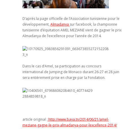
D’après la page officielle de l’Association tunisienne pour le
développement,
Almadanya
sur facebook, la championne
tunisienne d’équitation AMEL MEZIANE vient de gagner le prix
Almadanya de l’excellence pour l’année de 2014.
Dans le cas d’Amel, sa participation au concours
international de Jumping de Monaco durant 26-27 et 28 juin
sera entièrement prise en charge par la Fondation.
article original :
http://www.baya.tn/2014/06/21/amel-
meziane-gagne-le-prix-almadanya-pour-lexcellence-2014/