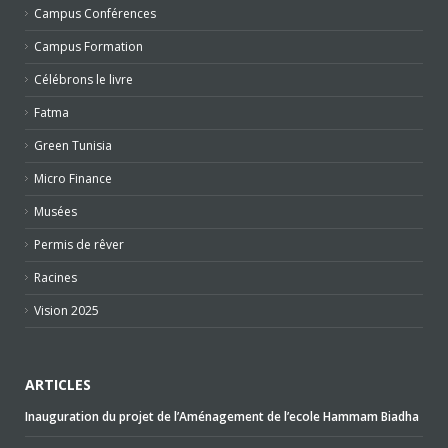
Campus Conférences
Campus Formation
Célébrons le livre
Fatma
Green Tunisia
Micro Finance
Musées
Permis de rêver
Racines
Vision 2025
ARTICLES
Inauguration du projet de l’Aménagement de l’ecole Hammam Biadha