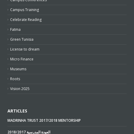
Campus Training
Celebrate Reading
Fatma
Green Tunisia
License to dream
Micro Finance
Museums
Roots
Vision 2025
ARTICLES
MADRINHA TRUST 2017/2018 MENTORSHIP
2018/2017 العودة المدرسية