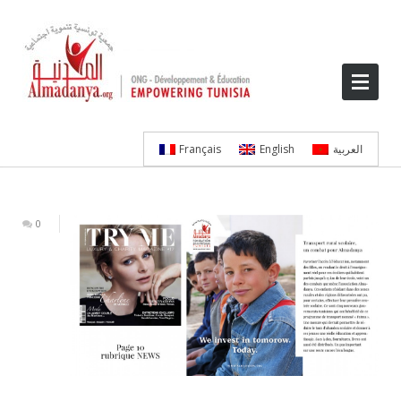
Français
English
العربية
0