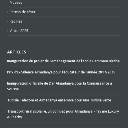
Musées
Permis de rêver
Racines
Vision 2025
ARTICLES
Inauguration du projet de l’Aménagement de l’ecole Hammam Biadha
Prix d’Excellence Almadanya pour l’éducateur de l’année 2017/2018
Inauguration officielle de Dar Almadanya pour la Connaissance à
Sousse
Tunisie Telecom et Almadanya ensemble pour une Tunisie verte
Transport rural scolaire, un combat pour Almadanya - Try me Luxury
& Charity