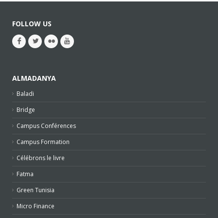
FOLLOW US
ALMADANYA
Baladi
Bridge
Campus Conférences
Campus Formation
Célébrons le livre
Fatma
Green Tunisia
Micro Finance