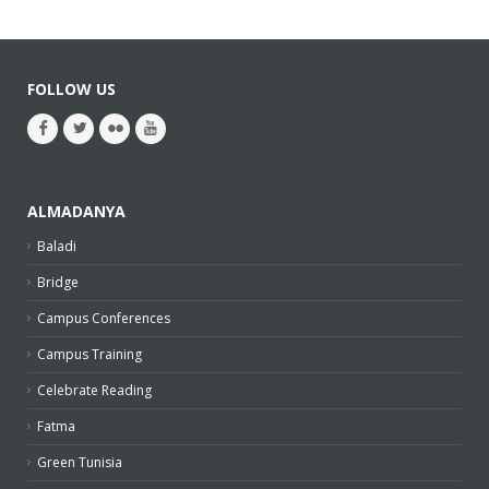
FOLLOW US
ALMADANYA
Baladi
Bridge
Campus Conferences
Campus Training
Celebrate Reading
Fatma
Green Tunisia