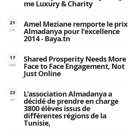
me Luxury & Charity
Amel Meziane remporte le prix
21
Almadanya pour l’excellence
JUN
2014 - Baya.tn
Shared Prosperity Needs More
17
Face to Face Engagement, Not
MAR
Just Online
L’association Almadanya a
23
décidé de prendre en charge
SEP
3800 élèves issus de
différentes régions de la
Tunisie,