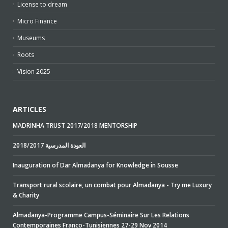
License to dream
Micro Finance
Museums
Roots
Vision 2025
ARTICLES
MADRINHA TRUST 2017/2018 MENTORSHIP
2018/2017 العودة المدرسية
Inauguration of Dar Almadanya for Knowledge in Sousse
Transport rural scolaire, un combat pour Almadanya - Try me Luxury
& Charity
Almadanya-Programme Campus-Séminaire Sur Les Relations
Contemporaines Franco-Tunisiennes 27-29 Nov 2014