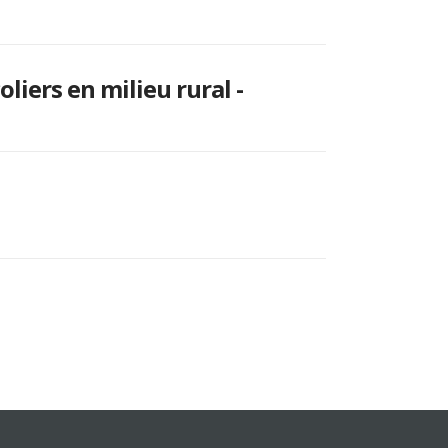
liers en milieu rural -