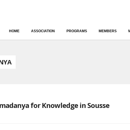
HOME
ASSOCIATION
PROGRAMS
MEMBERS
ANYA
lmadanya for Knowledge in Sousse