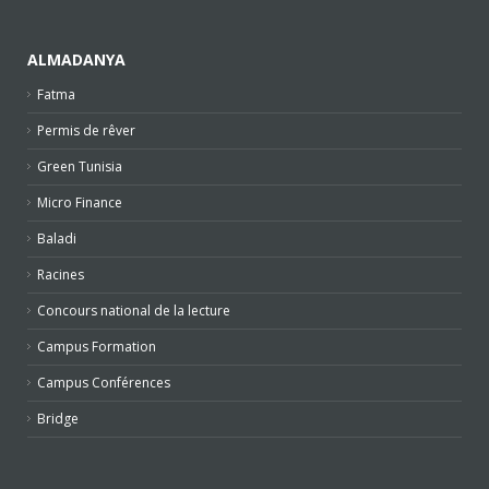
ALMADANYA
Fatma
Permis de rêver
Green Tunisia
Micro Finance
Baladi
Racines
Concours national de la lecture
Campus Formation
Campus Conférences
Bridge