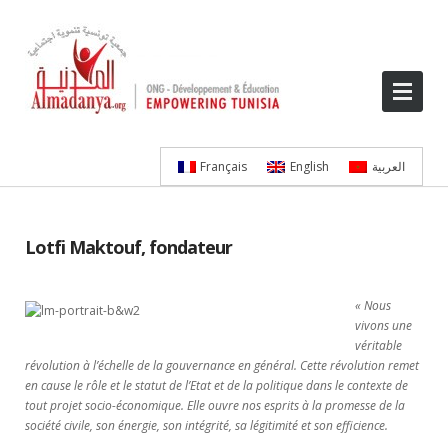
العربية
English
Français
Lotfi Maktouf, fondateur
« Nous
vivons une
véritable
révolution à l’échelle de la gouvernance en général. Cette révolution remet
en cause le rôle et le statut de l’Etat et de la politique dans le contexte de
tout projet socio-économique. Elle ouvre nos esprits à la promesse de la
société civile, son énergie, son intégrité, sa légitimité et son efficience.