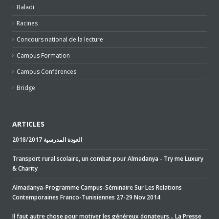
Baladi
Racines
Concours national de la lecture
Campus Formation
Campus Conférences
Bridge
ARTICLES
2018/2017 العودة المدرسية
Transport rural scolaire, un combat pour Almadanya - Try me Luxury
& Charity
Almadanya-Programme Campus-Séminaire Sur Les Relations
Contemporaines Franco-Tunisiennes 27-29 Nov 2014
Il faut autre chose pour motiver les généreux donateurs… La Presse