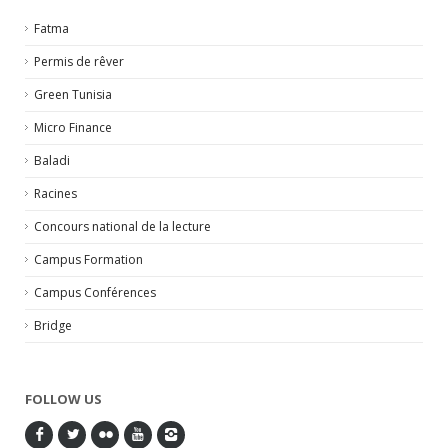
Fatma
Permis de rêver
Green Tunisia
Micro Finance
Baladi
Racines
Concours national de la lecture
Campus Formation
Campus Conférences
Bridge
FOLLOW US