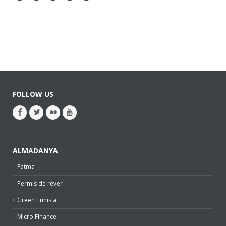
FOLLOW US
ALMADANYA
Fatma
Permis de rêver
Green Tunisia
Micro Finance