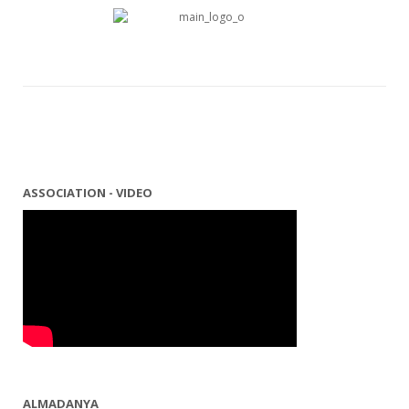
ASSOCIATION - VIDEO
ALMADANYA