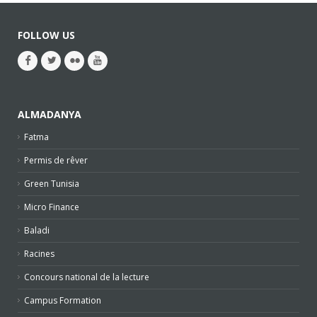
FOLLOW US
ALMADANYA
Fatma
Permis de rêver
Green Tunisia
Micro Finance
Baladi
Racines
Concours national de la lecture
Campus Formation