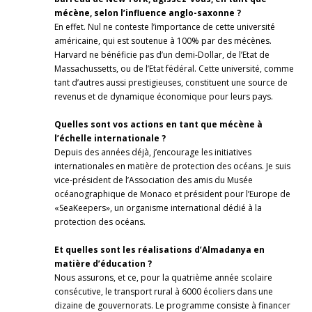
mécène, selon l’influence anglo-saxonne ?
En effet. Nul ne conteste l’importance de cette université
américaine, qui est soutenue à 100% par des mécènes.
Harvard ne bénéficie pas d’un demi-Dollar, de l’Etat de
Massachussetts, ou de l’Etat fédéral. Cette université, comme
tant d’autres aussi prestigieuses, constituent une source de
revenus et de dynamique économique pour leurs pays.
Quelles sont vos actions en tant que mécène à
l’échelle internationale ?
Depuis des années déjà, j’encourage les initiatives
internationales en matière de protection des océans. Je suis
vice-président de l’Association des amis du Musée
océanographique de Monaco et président pour l’Europe de
«SeaKeepers», un organisme international dédié à la
protection des océans.
Et quelles sont les réalisations d’Almadanya en
matière d’éducation ?
Nous assurons, et ce, pour la quatrième année scolaire
consécutive, le transport rural à 6000 écoliers dans une
dizaine de gouvernorats. Le programme consiste à financer