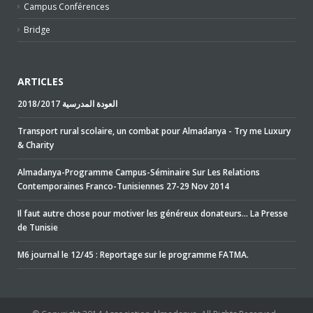
Campus Conférences
Bridge
ARTICLES
2018/2017 العودة المدرسية
Transport rural scolaire, un combat pour Almadanya - Try me Luxury
& Charity
Almadanya-Programme Campus-Séminaire Sur Les Relations
Contemporaines Franco-Tunisiennes 27-29 Nov 2014
Il faut autre chose pour motiver les généreux donateurs… La Presse
de Tunisie
M6 journal le 12/45 : Reportage sur le programme FATMA.