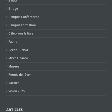
Baladi
Bridge
Campus Conférences
Campus Formation
Célébrons le livre
Fatma
Green Tunisia
Micro Finance
Musées
Permis de rêver
Racines
Vision 2025
ARTICLES